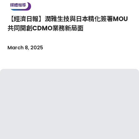
媒體報導
【經濟日報】潤雅生技與日本精化簽署MOU
共同開創CDMO業務新局面
March 8, 2025