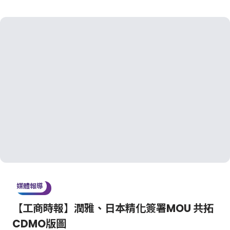
媒體報導
【工商時報】潤雅、日本精化簽署MOU 共拓
CDMO版圖