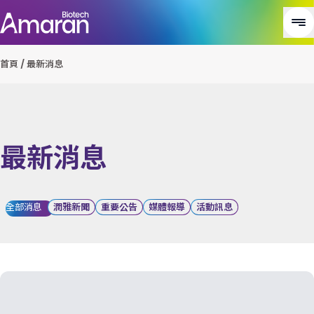
首頁
/
最新消息
最新消息
全部消息
潤雅新聞
重要公告
媒體報導
活動訊息