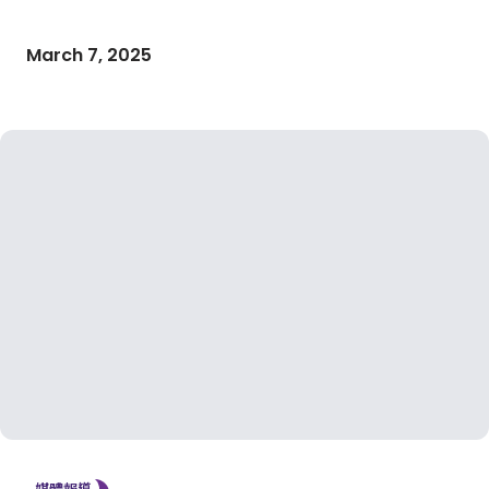
March 7, 2025