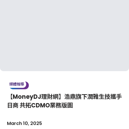
媒體報導
【MoneyDJ理財網】浩鼎旗下潤雅生技攜手
日商 共拓CDMO業務版圖
March 10, 2025