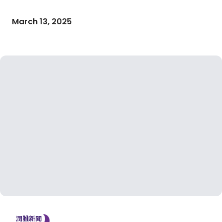
March 13, 2025
潤雅新聞