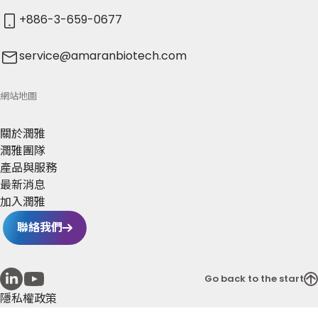
+886-3-659-0677
service@amaranbiotech.com
網站地圖
關於潤雅
潤雅團隊
產品與服務
最新消息
加入潤雅
聯絡我們
Go back to the start
隱私權政策