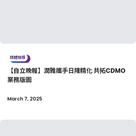
媒體報導
【自立晚報】潤雅攜手日隆精化 共拓CDMO
業務版圖
March 7, 2025