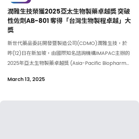
潤雅生技榮獲2025亞太生物製藥卓越獎 突破
性佐劑AB-801 奪得「台灣生物製程卓越」大
獎
新世代藥品委託開發暨製造公司(CDMO)潤雅生技，於
昨(12)日在新加坡，由國際知名諮詢機構IMAPAC主辦的
2025年亞太生物製藥卓越獎 (Asia-Pacific Biopharma
Excell […]
March 13, 2025