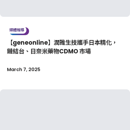
媒體報導
【geneonline】潤雅生技攜手日本精化，
鏈結台、日奈米藥物CDMO 市場
March 7, 2025