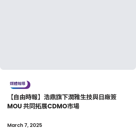
媒體報導
【自由時報】浩鼎旗下潤雅生技與日廠簽
MOU 共同拓展CDMO市場
March 7, 2025