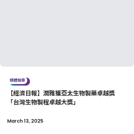
媒體報導
【經濟日報】潤雅獲亞太生物製藥卓越獎
「台灣生物製程卓越大獎」
March 13, 2025