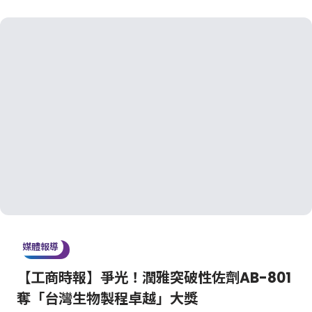
媒體報導
【工商時報】爭光！潤雅突破性佐劑AB-801
奪「台灣生物製程卓越」大獎