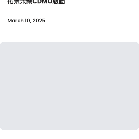
拓奈米藥CDMO版圖
March 10, 2025