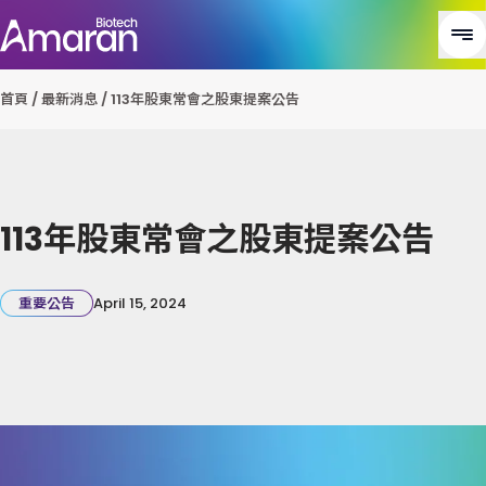
首頁
/
最新消息
/
113年股東常會之股東提案公告
113年股東常會之股東提案公告
重要公告
April 15, 2024