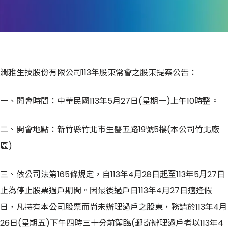
潤雅生技股份有限公司113年股東常會之股東提案公告：
一、開會時間：中華民國113年5月27日(星期一)上午10時整。
二、開會地點：新竹縣竹北市生醫五路19號5樓(本公司竹北廠
區)
三、依公司法第165條規定，自113年4月28日起至113年5月27日
止為停止股票過戶期間。因最後過戶日113年4月27日適逢假
日，凡持有本公司股票而尚未辦理過戶之股東，務請於113年4月
26日(星期五)下午四時三十分前駕臨(郵寄辦理過戶者以113年4