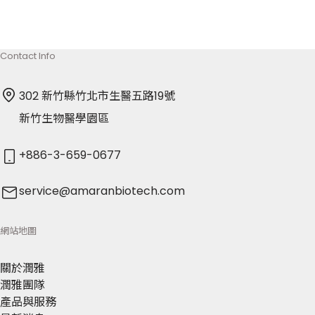
Contact Info
302 新竹縣竹北市生醫五路19號
新竹生物醫學園區
+886-3-659-0677
service@amaranbiotech.com
網站地圖
關於潤雅
潤雅團隊
產品與服務