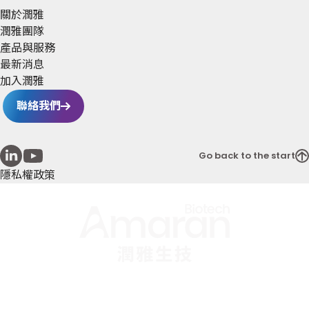
關於潤雅
潤雅團隊
產品與服務
最新消息
加入潤雅
聯絡我們
Go back to the start
隱私權政策