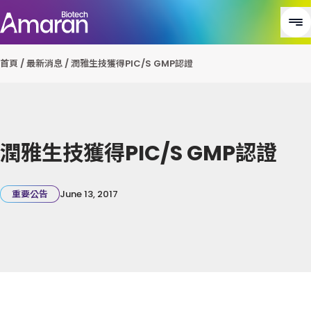
首頁
/
最新消息
/
潤雅生技獲得PIC/S GMP認證
潤雅生技獲得PIC/S GMP認證
重要公告
June 13, 2017