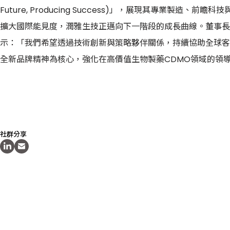
Future, Producing Success)」，展現其專業製造
擴大國際能見度，潤雅生技正邁向下一階段的成長曲線。董事長暨總經理
示：「我們希望透過技術創新與策略夥伴關係，持續協助全球客
全新品牌精神為核心，強化在高價值生物製藥CDMO領域的領
社群分享