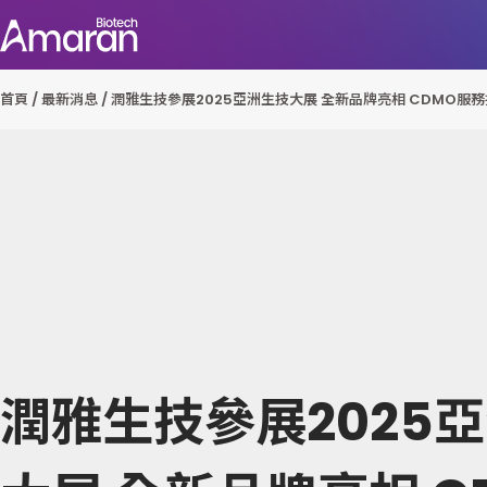
首頁
/
最新消息
/
潤雅生技參展2025亞洲生技大展 全新品牌亮相 CDMO服
潤雅生技參展2025