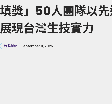
填獎」50人團隊以先
展現台灣生技實力
潤雅新聞
September 11, 2025