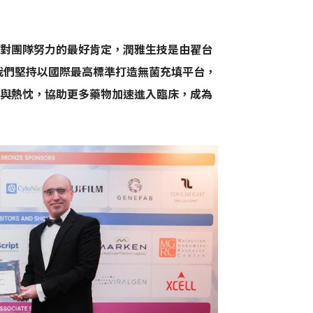
對團隊努力的最好肯定，潤雅生技是由翟台
我們堅持以國際最高標準打造無菌充填平台，
與熱忱，協助更多藥物加速進入臨床，成為