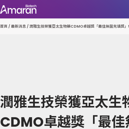
首頁
/
最新消息
/
潤雅生技榮獲亞太生物藥CDMO卓越獎「最佳無菌充填獎」
潤雅生技榮獲亞太生
CDMO卓越獎「最佳